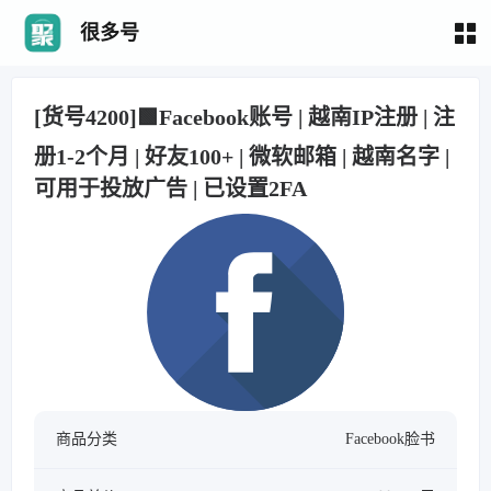
很多号
[货号4200]🟩Facebook账号 | 越南IP注册 | 注
册1-2个月 | 好友100+ | 微软邮箱 | 越南名字 |
可用于投放广告 | 已设置2FA
商品分类
Facebook脸书