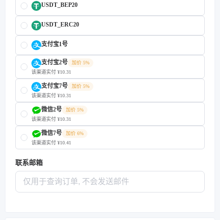
USDT_BEP20
USDT_ERC20
支付宝1号
支付宝2号
加价 5%
该渠道实付 ¥10.31
支付宝7号
加价 5%
该渠道实付 ¥10.31
微信2号
加价 5%
该渠道实付 ¥10.31
微信7号
加价 6%
该渠道实付 ¥10.41
联系邮箱