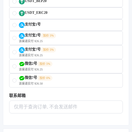
USDT_BEP20
USDT_ERC20
支付宝1号
支付宝2号
加价 5%
该渠道实付 ¥26.25
支付宝7号
加价 5%
该渠道实付 ¥26.25
微信2号
加价 5%
该渠道实付 ¥26.25
微信7号
加价 6%
该渠道实付 ¥26.50
联系邮箱