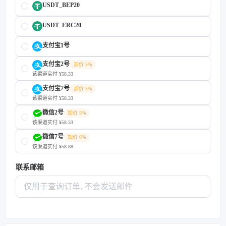
USDT_BEP20
USDT_ERC20
支付宝1号
支付宝2号
加价 5%
该渠道实付 ¥58.33
支付宝7号
加价 5%
该渠道实付 ¥58.33
微信2号
加价 5%
该渠道实付 ¥58.33
微信7号
加价 6%
该渠道实付 ¥58.88
联系邮箱