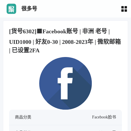
很多号
[货号6302]🟩Facebook账号 | 非洲 老号 |
UID1000 | 好友0-30 | 2008-2023年 | 微软邮箱
| 已设置2FA
商品分类
Facebook脸书