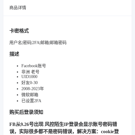
商品详情
卡密格式
用户名|密码|2FA|邮箱|邮箱密码
描述
Facebook账号
非洲 老号
UID1000
好友0-30
2008-2023年
微软邮箱
已设置2FA
购买后登录须知
FB从9.26号出现 风控陌生IP登录会显示账号密码错
误，实际很多都不是密码错误，解决方案：cookie登