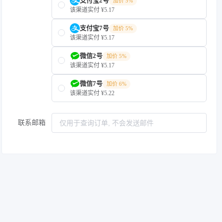
支付宝2号
加价 5%
该渠道实付 ¥5.17
支付宝7号
加价 5%
该渠道实付 ¥5.17
微信2号
加价 5%
该渠道实付 ¥5.17
微信7号
加价 6%
该渠道实付 ¥5.22
联系邮箱