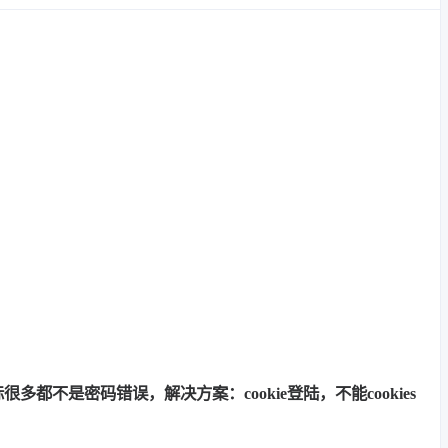
多都不是密码错误，解决方案：cookie登陆，不能cookies