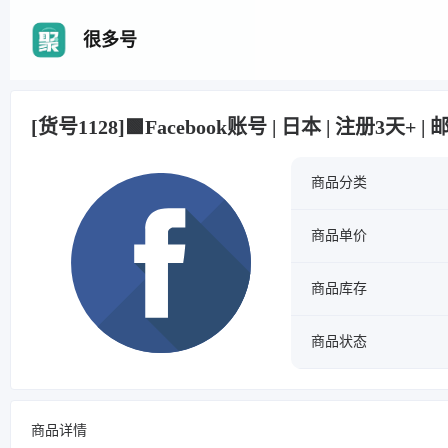
很多号
[货号1128]🟩Facebook账号 | 日本 | 注册3天+
商品分类
商品单价
商品库存
商品状态
商品详情