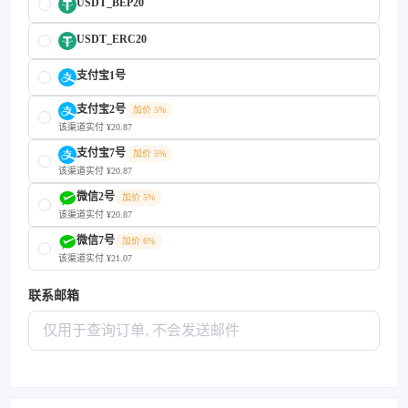
USDT_BEP20
USDT_ERC20
支付宝1号
支付宝2号
加价 5%
该渠道实付 ¥20.87
支付宝7号
加价 5%
该渠道实付 ¥20.87
微信2号
加价 5%
该渠道实付 ¥20.87
微信7号
加价 6%
该渠道实付 ¥21.07
联系邮箱