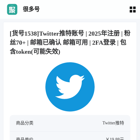
很多号
[货号1538]Twitter推特账号 | 2025年注册 | 粉
丝70+ | 邮箱已确认 邮箱可用 | 2FA登录 | 包
含token(可能失效)
商品分类
Twitter推特
商品单价
￥19.88元