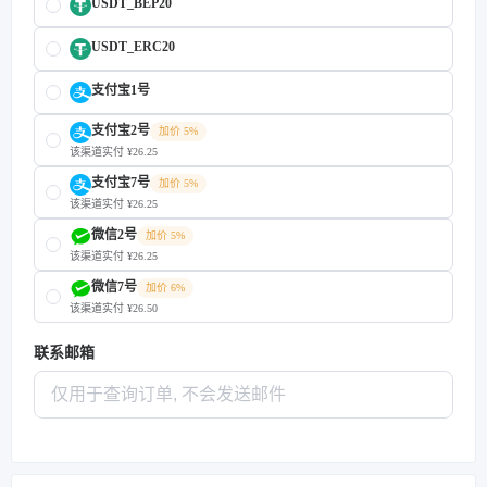
USDT_BEP20
USDT_ERC20
支付宝1号
支付宝2号
加价 5%
该渠道实付 ¥26.25
支付宝7号
加价 5%
该渠道实付 ¥26.25
微信2号
加价 5%
该渠道实付 ¥26.25
微信7号
加价 6%
该渠道实付 ¥26.50
联系邮箱