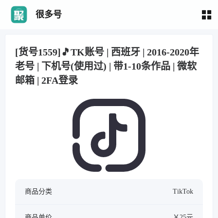
很多号
[货号1559]🎵TK账号 | 西班牙 | 2016-2020年
老号 | 下机号(使用过) | 带1-10条作品 | 微软
邮箱 | 2FA登录
商品分类
TikTok
商品单价
￥25元