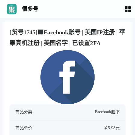
很多号
[货号1745]🟩Facebook账号 | 美国IP注册 | 苹
果真机注册 | 美国名字 | 已设置2FA
商品分类
Facebook脸书
商品单价
￥5.98元