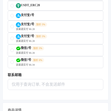
USDT_ERC20
支付宝1号
支付宝2号
加价 5%
该渠道实付 ¥6.28
支付宝7号
加价 5%
该渠道实付 ¥6.28
微信2号
加价 5%
该渠道实付 ¥6.28
微信7号
加价 6%
该渠道实付 ¥6.34
联系邮箱
商品详情