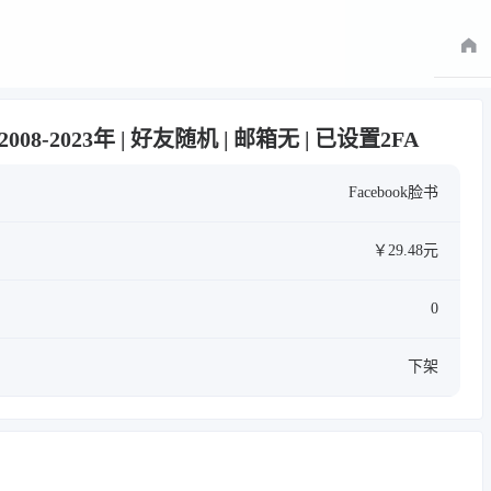
 2008-2023年 | 好友随机 | 邮箱无 | 已设置2FA
Facebook脸书
￥29.48元
0
下架