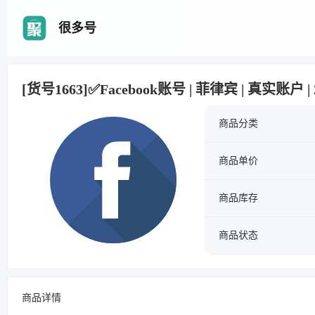
很多号
[货号1663]✅Facebook账号 | 菲律宾 | 真实账户 |
商品分类
商品单价
商品库存
商品状态
商品详情