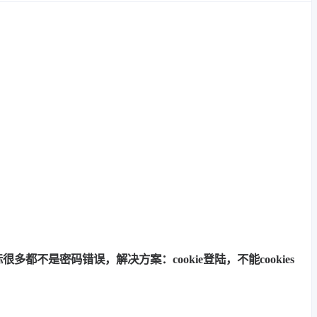
多都不是密码错误，解决方案：cookie登陆，不能cookies