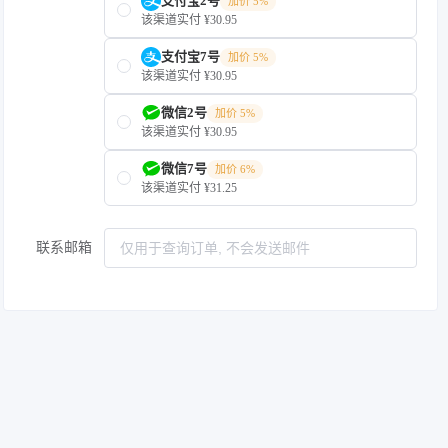
支付宝2号
加价 5%
该渠道实付 ¥30.95
支付宝7号
加价 5%
该渠道实付 ¥30.95
微信2号
加价 5%
该渠道实付 ¥30.95
微信7号
加价 6%
该渠道实付 ¥31.25
联系邮箱