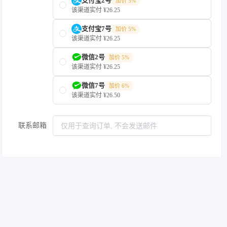
支付宝2号
加价 5%
该渠道实付 ¥26.25
支付宝7号
加价 5%
该渠道实付 ¥26.25
微信2号
加价 5%
该渠道实付 ¥26.25
微信7号
加价 6%
该渠道实付 ¥26.50
联系邮箱