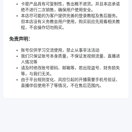
卡密产品具有可复制性，售出概不退货。并且本店承诺
绝不进行二次销售，确保用户使用安全。
本店尽可能的为客户提供完善的登录教程及售后服务。
但本店没有义务教会用户使用，购买前应先观看相关教
程，不会操作切勿购买。
免责声明：
账号仅供学习交流使用，禁止从事非法活动
我们只保证账号本身质量，不保证发视频流量、直播进
人情况等
请及时修改账号密码、邮箱等，若出现盗号、财务损失
等，与我们无关。
由于平台规则变化、风控引起的开播需要手机号验证、
直播伴侣使用不了等情况，不在售后范围内。