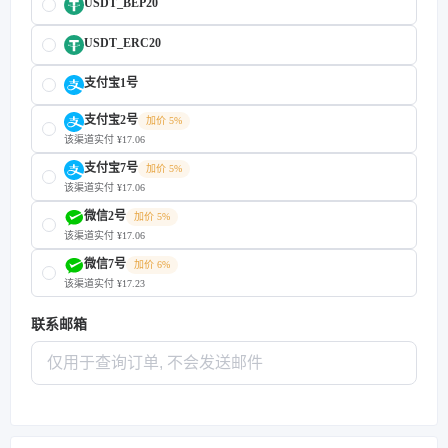
USDT_BEP20
USDT_ERC20
支付宝1号
支付宝2号
加价 5%
该渠道实付 ¥17.06
支付宝7号
加价 5%
该渠道实付 ¥17.06
微信2号
加价 5%
该渠道实付 ¥17.06
微信7号
加价 6%
该渠道实付 ¥17.23
联系邮箱