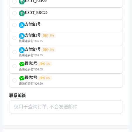
USDT_BEP20
USDT_ERC20
支付宝1号
支付宝2号
加价 5%
该渠道实付 ¥26.25
支付宝7号
加价 5%
该渠道实付 ¥26.25
微信2号
加价 5%
该渠道实付 ¥26.25
微信7号
加价 6%
该渠道实付 ¥26.50
联系邮箱