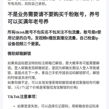
号有风险，风险自己承担。
不是业务需要请不要购买千粉账号，养号
可以买满年老号养
所有tiktok账号不包实名不包关注不包流量，账号是0使
用记录的白号。发视频0播放直播没流量，自己检查ip
设备视频三个要素。
微软邮箱解锁
如果商品标题没特别标注邮箱已解锁，那大概率有可能需要解
锁。登入邮箱发现邮箱锁定，是因为邮箱长期没人登入导致被
锁，直接点击下一步，拿自己手机号接验证码解锁即可，解锁
的时候请关闭代理。
如果你搞不定，可以去淘宝搜索微软解锁或者找客服给你代解
锁，1元1个(这个价格是客服找淘宝解锁的价格)
TikTok注意事项：
如果登录失败，可以选择忘记密码，用邮箱收验证码来