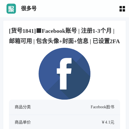
很多号
[货号1841]🟩Facebook账号 | 注册1-3个月 |
邮箱可用 | 包含头像+封面+信息 | 已设置2FA
商品分类
Facebook脸书
商品单价
￥4.1元