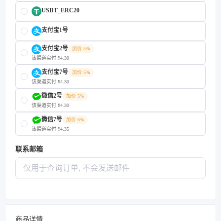
USDT_ERC20
支付宝1号
支付宝2号
加价 5%
该渠道实付 ¥4.30
支付宝7号
加价 5%
该渠道实付 ¥4.30
微信2号
加价 5%
该渠道实付 ¥4.30
微信7号
加价 6%
该渠道实付 ¥4.35
联系邮箱
商品详情