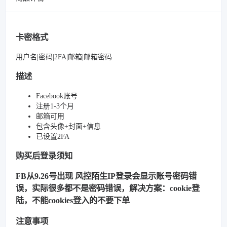
卡密格式
用户名|密码|2FA|邮箱|邮箱密码
描述
Facebook账号
注册1-3个月
邮箱可用
包含头像+封面+信息
已设置2FA
购买后登录须知
FB从9.26号出现 风控陌生IP登录会显示账号密码错
误，实际很多都不是密码错误，解决方案：cookie登
陆，不能cookies登入的不要下单
注意事项