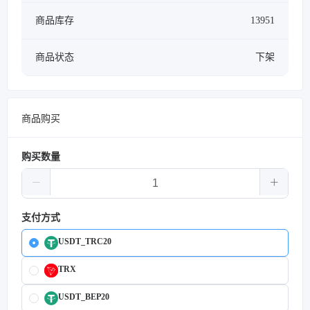
商品库存
13951
商品状态
下架
商品购买
购买数量
支付方式
USDT_TRC20
TRX
USDT_BEP20