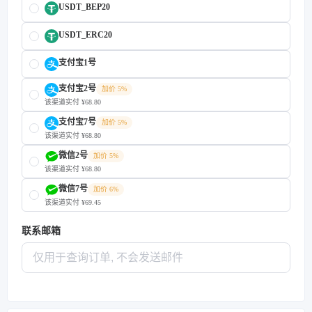
USDT_BEP20
USDT_ERC20
支付宝1号
支付宝2号
加价 5%
该渠道实付 ¥68.80
支付宝7号
加价 5%
该渠道实付 ¥68.80
微信2号
加价 5%
该渠道实付 ¥68.80
微信7号
加价 6%
该渠道实付 ¥69.45
联系邮箱