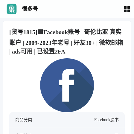
很多号
[货号1815]🟩Facebook账号 | 哥伦比亚 真实
账户 | 2009-2023年老号 | 好友30+ | 微软邮箱
| ads可用 | 已设置2FA
商品分类
Facebook脸书