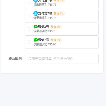
支付宝2号
加价 5%
该渠道实付 ¥15.75
支付宝7号
加价 5%
该渠道实付 ¥15.75
微信2号
加价 5%
该渠道实付 ¥15.75
微信7号
加价 6%
该渠道实付 ¥15.90
联系邮箱