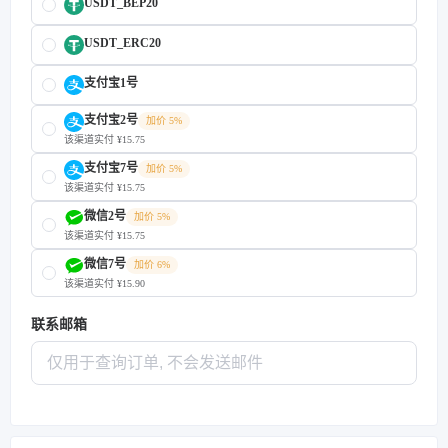
USDT_BEP20
USDT_ERC20
支付宝1号
支付宝2号
加价 5%
该渠道实付 ¥15.75
支付宝7号
加价 5%
该渠道实付 ¥15.75
微信2号
加价 5%
该渠道实付 ¥15.75
微信7号
加价 6%
该渠道实付 ¥15.90
联系邮箱