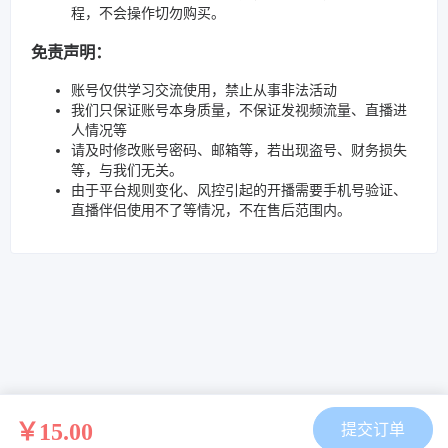
程，不会操作切勿购买。
免责声明：
账号仅供学习交流使用，禁止从事非法活动
我们只保证账号本身质量，不保证发视频流量、直播进
人情况等
请及时修改账号密码、邮箱等，若出现盗号、财务损失
等，与我们无关。
由于平台规则变化、风控引起的开播需要手机号验证、
直播伴侣使用不了等情况，不在售后范围内。
￥15.00
提交订单