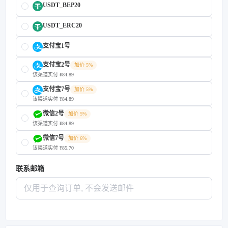
USDT_BEP20
USDT_ERC20
支付宝1号
支付宝2号
加价 5%
该渠道实付 ¥84.89
支付宝7号
加价 5%
该渠道实付 ¥84.89
微信2号
加价 5%
该渠道实付 ¥84.89
微信7号
加价 6%
该渠道实付 ¥85.70
联系邮箱