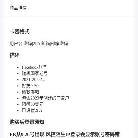
商品详情
卡密格式
用户名|密码|2FA|邮箱|邮箱密码
描述
Facebook账号
随机国家老号
2021-2023年
好友0-50
微软邮箱
包含2023年创建的广告户
限额50美元
已设置2FA
购买后登录须知
FB从9.26号出现 风控陌生IP登录会显示账号密码错