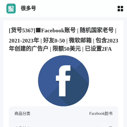
很多号
[货号5367]🟩Facebook账号 | 随机国家老号 |
2021-2023年 | 好友0-50 | 微软邮箱 | 包含2023
年创建的广告户 | 限额50美元 | 已设置2FA
商品分类
Facebook脸书