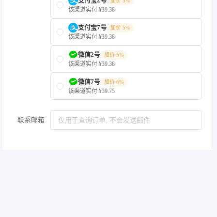
支付宝2号
加价 5%
该渠道实付 ¥39.38
支付宝7号
加价 5%
该渠道实付 ¥39.38
微信2号
加价 5%
该渠道实付 ¥39.38
微信7号
加价 6%
该渠道实付 ¥39.75
联系邮箱