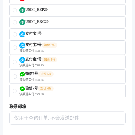
USDT_BEP20
USDT_ERC20
支付宝1号
支付宝2号
加价 5%
该渠道实付 ¥78.75
支付宝7号
加价 5%
该渠道实付 ¥78.75
微信2号
加价 5%
该渠道实付 ¥78.75
微信7号
加价 6%
该渠道实付 ¥79.50
联系邮箱