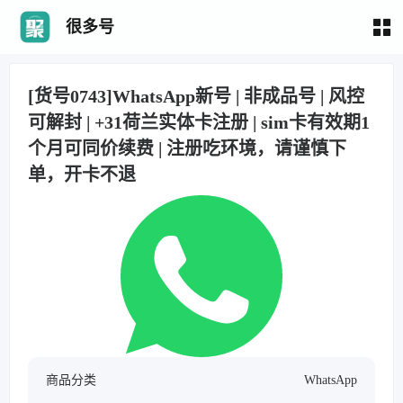
很多号
[货号0743]WhatsApp新号 | 非成品号 | 风控
可解封 | +31荷兰实体卡注册 | sim卡有效期1
个月可同价续费 | 注册吃环境，请谨慎下
单，开卡不退
商品分类
WhatsApp