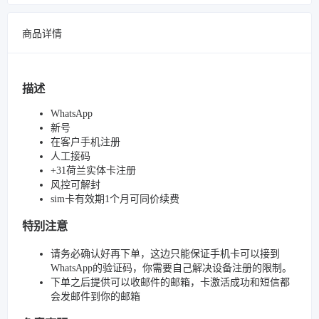
商品详情
描述
WhatsApp
新号
在客户手机注册
人工接码
+31荷兰实体卡注册
风控可解封
sim卡有效期1个月可同价续费
特别注意
请务必确认好再下单，这边只能保证手机卡可以接到
WhatsApp的验证码，你需要自己解决设备注册的限制。
下单之后提供可以收邮件的邮箱，卡激活成功和短信都
会发邮件到你的邮箱