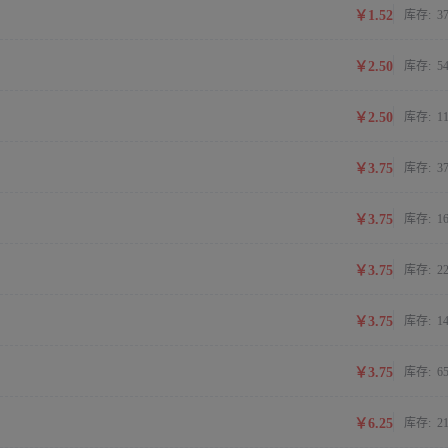
￥1.52
库存:
3
￥2.50
库存:
5
￥2.50
库存:
1
￥3.75
库存:
3
￥3.75
库存:
1
￥3.75
库存:
2
￥3.75
库存:
1
￥3.75
库存:
6
￥6.25
库存:
2