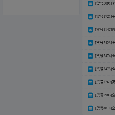
[货号3091]✴
[货号1721
[货号1147]
[货号7423]
[货号7474]
[货号7475]
[货号776
[货号2983
[货号4814