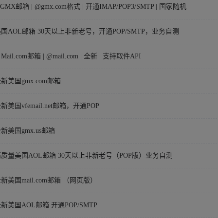
️GMX邮箱 | @gmx.com格式 | 开通IMAP/POP3/SMTP | 国家随机
]美国AOL邮箱 30天以上非新老号，开通POP/SMTP，业务自测
Mail.com邮箱 | @mail.com | 全新 | 支持取件API
全新美国gmx.com邮箱
全新美国vfemail.net邮箱，开通POP
全新美国gmx.us邮箱
9]高质量美国AOL邮箱 30天以上非新老号（POP版）业务自测
]全新美国mail.com邮箱 （网页版）
]全新美国AOL邮箱 开通POP/SMTP