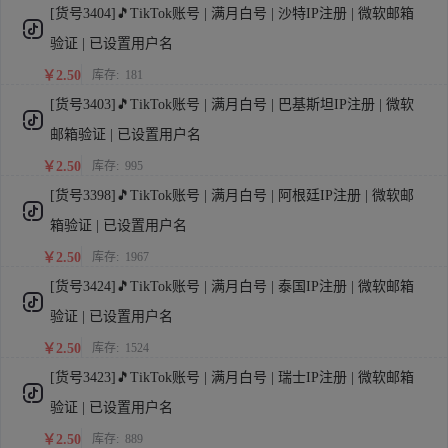
[货号3404]🎵TikTok账号 | 满月白号 | 沙特IP注册 | 微软邮箱
验证 | 已设置用户名
￥2.50
库存:
181
[货号3403]🎵TikTok账号 | 满月白号 | 巴基斯坦IP注册 | 微软
邮箱验证 | 已设置用户名
￥2.50
库存:
995
[货号3398]🎵TikTok账号 | 满月白号 | 阿根廷IP注册 | 微软邮
箱验证 | 已设置用户名
￥2.50
库存:
1967
[货号3424]🎵TikTok账号 | 满月白号 | 泰国IP注册 | 微软邮箱
验证 | 已设置用户名
￥2.50
库存:
1524
[货号3423]🎵TikTok账号 | 满月白号 | 瑞士IP注册 | 微软邮箱
验证 | 已设置用户名
￥2.50
库存:
889