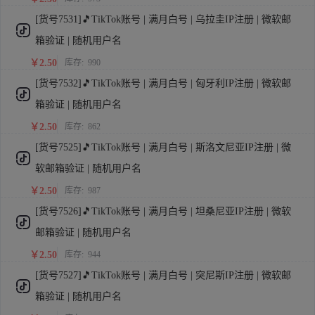
[货号7531]🎵TikTok账号 | 满月白号 | 乌拉圭IP注册 | 微软邮
箱验证 | 随机用户名
￥2.50
库存:
990
[货号7532]🎵TikTok账号 | 满月白号 | 匈牙利IP注册 | 微软邮
箱验证 | 随机用户名
￥2.50
库存:
862
[货号7525]🎵TikTok账号 | 满月白号 | 斯洛文尼亚IP注册 | 微
软邮箱验证 | 随机用户名
￥2.50
库存:
987
[货号7526]🎵TikTok账号 | 满月白号 | 坦桑尼亚IP注册 | 微软
邮箱验证 | 随机用户名
￥2.50
库存:
944
[货号7527]🎵TikTok账号 | 满月白号 | 突尼斯IP注册 | 微软邮
箱验证 | 随机用户名