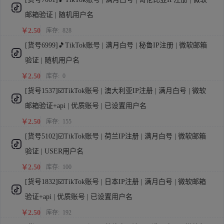
邮箱验证 | 随机用户名
￥2.50
库存:
828
[货号6999]🎵TikTok账号 | 满月白号 | 秘鲁IP注册 | 微软邮箱
验证 | 随机用户名
￥2.50
库存:
0
[货号1537]☑️TikTok账号 | 澳大利亚IP注册 | 满月白号 | 微软
邮箱验证+api | 优质账号 | 已设置用户名
￥2.50
库存:
155
[货号5102]☑️TikTok账号 | 荷兰IP注册 | 满月白号 | 微软邮箱
验证 | USER用户名
￥2.50
库存:
100
[货号1832]☑️TikTok账号 | 日本IP注册 | 满月白号 | 微软邮箱
验证+api | 优质账号 | 已设置用户名
￥2.50
库存:
192