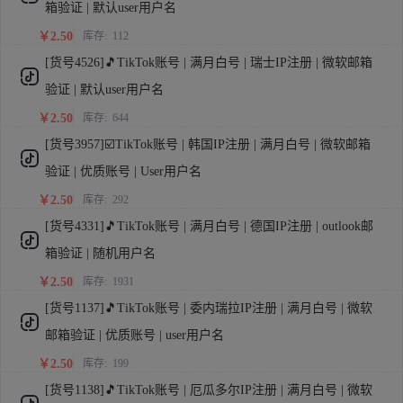
箱验证 | 默认user用户名
￥2.50
库存:
112
[货号4526]🎵TikTok账号 | 满月白号 | 瑞士IP注册 | 微软邮箱
验证 | 默认user用户名
￥2.50
库存:
644
[货号3957]☑️TikTok账号 | 韩国IP注册 | 满月白号 | 微软邮箱
验证 | 优质账号 | User用户名
￥2.50
库存:
292
[货号4331]🎵TikTok账号 | 满月白号 | 德国IP注册 | outlook邮
箱验证 | 随机用户名
￥2.50
库存:
1931
[货号1137]🎵TikTok账号 | 委内瑞拉IP注册 | 满月白号 | 微软
邮箱验证 | 优质账号 | user用户名
￥2.50
库存:
199
[货号1138]🎵TikTok账号 | 厄瓜多尔IP注册 | 满月白号 | 微软