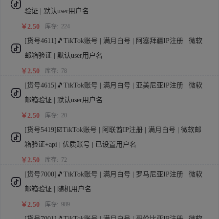
验证 | 默认user用户名
￥2.50
库存:
224
[货号4611]🎵TikTok账号 | 满月白号 | 阿塞拜疆IP注册 | 微软
邮箱验证 | 默认user用户名
￥2.50
库存:
78
[货号4615]🎵TikTok账号 | 满月白号 | 亚美尼亚IP注册 | 微软
邮箱验证 | 默认user用户名
￥2.50
库存:
20
[货号5419]☑️TikTok账号 | 阿联酋IP注册 | 满月白号 | 微软邮
箱验证+api | 优质账号 | 已设置用户名
￥2.50
库存:
72
[货号7000]🎵TikTok账号 | 满月白号 | 罗马尼亚IP注册 | 微软
邮箱验证 | 随机用户名
￥2.50
库存:
989
[货号7001]🎵TikTok账号 | 满月白号 | 哥伦比亚IP注册 | 微软