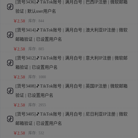
[货号3436]🎵TikTok账号 | 满月白号 | 巴西IP注册 | 微软邮箱
验证 | 默认user用户名
￥2.50
库存:
844
[货号3414]🎵TikTok账号 | 满月白号 | 澳大利亚IP注册 | 微软
邮箱验证 | 已设置用户名
￥2.50
库存:
885
[货号3412]🎵TikTok账号 | 满月白号 | 意大利IP注册 | 微软邮
箱验证 | 已设置用户名
￥2.50
库存:
1000
[货号3408]🎵TikTok账号 | 满月白号 | 英国IP注册 | 微软邮箱
验证 | 已设置用户名
￥2.50
库存:
2955
[货号3405]🎵TikTok账号 | 满月白号 | 尼日利亚IP注册 | 微软
邮箱验证 | 已设置用户名
￥2.50
库存:
532