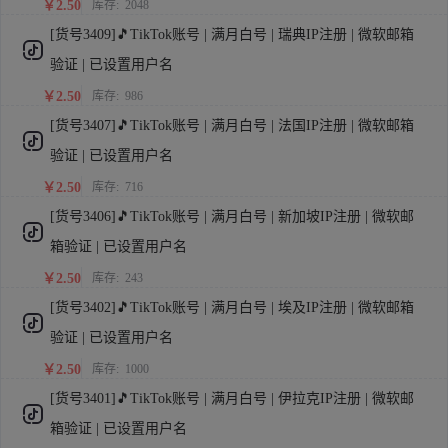
￥2.50
库存:
2048
[货号3409]🎵TikTok账号 | 满月白号 | 瑞典IP注册 | 微软邮箱
验证 | 已设置用户名
￥2.50
库存:
986
[货号3407]🎵TikTok账号 | 满月白号 | 法国IP注册 | 微软邮箱
验证 | 已设置用户名
￥2.50
库存:
716
[货号3406]🎵TikTok账号 | 满月白号 | 新加坡IP注册 | 微软邮
箱验证 | 已设置用户名
￥2.50
库存:
243
[货号3402]🎵TikTok账号 | 满月白号 | 埃及IP注册 | 微软邮箱
验证 | 已设置用户名
￥2.50
库存:
1000
[货号3401]🎵TikTok账号 | 满月白号 | 伊拉克IP注册 | 微软邮
箱验证 | 已设置用户名