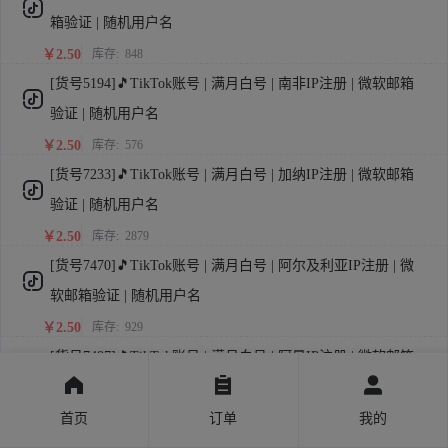
箱验证 | 随机用户名
￥2.50
库存:
848
[货号5194]🎵TikTok账号 | 满月白号 | 南非IP注册 | 微软邮箱
验证 | 随机用户名
￥2.50
库存:
576
[货号7233]🎵TikTok账号 | 满月白号 | 加纳IP注册 | 微软邮箱
验证 | 随机用户名
￥2.50
库存:
2879
[货号7470]🎵TikTok账号 | 满月白号 | 阿尔及利亚IP注册 | 微
软邮箱验证 | 随机用户名
￥2.50
库存:
929
[货号7487]🎵TikTok账号 | 满月白号 | 阿曼IP注册 | 微软邮箱
验证 | 随机用户名
￥2.50
首页
库存:
967
订单
我的
[货号7488]🎵TikTok账号 | 满月白号 | 阿塞拜疆IP注册 | 微软