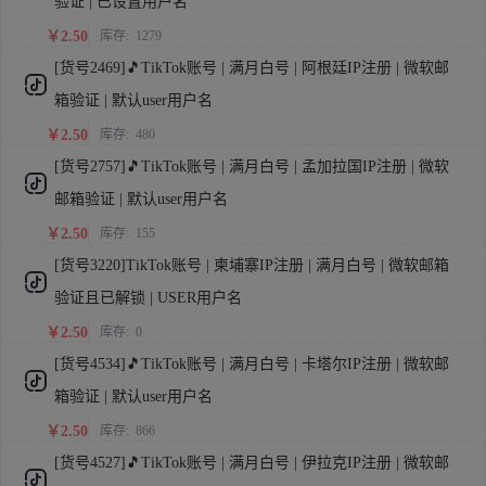
验证 | 已设置用户名
￥2.50
库存:
1279
[货号2469]🎵TikTok账号 | 满月白号 | 阿根廷IP注册 | 微软邮
箱验证 | 默认user用户名
￥2.50
库存:
480
[货号2757]🎵TikTok账号 | 满月白号 | 孟加拉国IP注册 | 微软
邮箱验证 | 默认user用户名
￥2.50
库存:
155
[货号3220]TikTok账号 | 柬埔寨IP注册 | 满月白号 | 微软邮箱
验证且已解锁 | USER用户名
￥2.50
库存:
0
[货号4534]🎵TikTok账号 | 满月白号 | 卡塔尔IP注册 | 微软邮
箱验证 | 默认user用户名
￥2.50
库存:
866
[货号4527]🎵TikTok账号 | 满月白号 | 伊拉克IP注册 | 微软邮