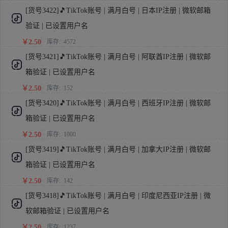
[货号3422]🎵TikTok账号 | 满月白号 | 日本IP注册 | 微软邮箱
验证 | 已设置用户名
￥2.50
库存:
4572
[货号3421]🎵TikTok账号 | 满月白号 | 阿联酋IP注册 | 微软邮
箱验证 | 已设置用户名
￥2.50
库存:
152
[货号3420]🎵TikTok账号 | 满月白号 | 西班牙IP注册 | 微软邮
箱验证 | 已设置用户名
￥2.50
库存:
1000
[货号3419]🎵TikTok账号 | 满月白号 | 加拿大IP注册 | 微软邮
箱验证 | 已设置用户名
￥2.50
库存:
142
[货号3418]🎵TikTok账号 | 满月白号 | 印度尼西亚IP注册 | 微
软邮箱验证 | 已设置用户名
￥2.50
库存:
1237