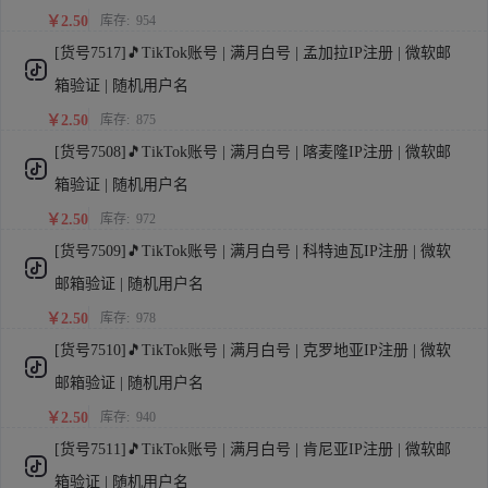
￥2.50
库存:
954
[货号7517]🎵TikTok账号 | 满月白号 | 孟加拉IP注册 | 微软邮
箱验证 | 随机用户名
￥2.50
库存:
875
[货号7508]🎵TikTok账号 | 满月白号 | 喀麦隆IP注册 | 微软邮
箱验证 | 随机用户名
￥2.50
库存:
972
[货号7509]🎵TikTok账号 | 满月白号 | 科特迪瓦IP注册 | 微软
邮箱验证 | 随机用户名
￥2.50
库存:
978
[货号7510]🎵TikTok账号 | 满月白号 | 克罗地亚IP注册 | 微软
邮箱验证 | 随机用户名
￥2.50
库存:
940
[货号7511]🎵TikTok账号 | 满月白号 | 肯尼亚IP注册 | 微软邮
箱验证 | 随机用户名