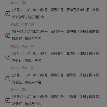
￥2.50
库存:
877
[货号7519]🎵TikTok账号 | 满月白号 | 萨尔瓦多IP注册 | 微软
邮箱验证 | 随机用户名
￥2.50
库存:
997
[货号7513]🎵TikTok账号 | 满月白号 | 黎巴嫩IP注册 | 微软邮
箱验证 | 随机用户名
￥2.50
库存:
989
[货号7514]🎵TikTok账号 | 满月白号 | 立陶宛IP注册 | 微软邮
箱验证 | 随机用户名
￥2.50
库存:
989
[货号7515]🎵TikTok账号 | 满月白号 | 利比亚IP注册 | 微软邮
箱验证 | 随机用户名
￥2.50
库存:
978
[货号7516]🎵TikTok账号 | 满月白号 | 卢森堡IP注册 | 微软邮
箱验证 | 随机用户名