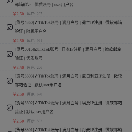
邮箱验证 | 优质账号 | user用户名
￥2.50
库存:
297
[货号4860]🎵TikTok账号 | 满月白号 | 荷兰IP注册 | 微软邮箱
验证 | 随机用户名
￥2.50
库存:
921
[货号5015]☑️TikTok账号 | 日本IP注册 | 满月白号 | 微软邮箱
验证 | 优质账号
￥2.50
库存:
206
[货号3303]🎵TikTok账号 | 满月白号 | 尼日利亚IP注册 | 微软
邮箱验证 | 默认user用户名
￥2.50
库存:
670
[货号3302]🎵TikTok账号 | 满月白号 | 埃及IP注册 | 微软邮箱
验证 | 默认user用户名
￥2.50
库存:
502
[货号3301]🎵TikTok账号 | 满月白号 | 丹麦IP注册 | 微软邮箱