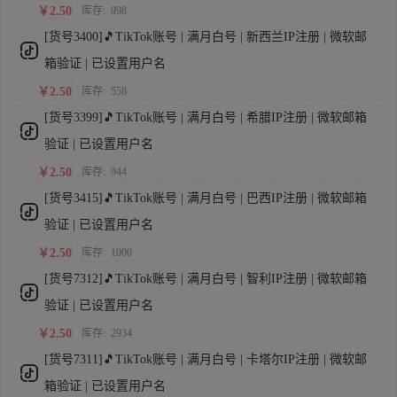
￥2.50
库存:
998
[货号3400]🎵TikTok账号 | 满月白号 | 新西兰IP注册 | 微软邮
箱验证 | 已设置用户名
￥2.50
库存:
558
[货号3399]🎵TikTok账号 | 满月白号 | 希腊IP注册 | 微软邮箱
验证 | 已设置用户名
￥2.50
库存:
944
[货号3415]🎵TikTok账号 | 满月白号 | 巴西IP注册 | 微软邮箱
验证 | 已设置用户名
￥2.50
库存:
1000
[货号7312]🎵TikTok账号 | 满月白号 | 智利IP注册 | 微软邮箱
验证 | 已设置用户名
￥2.50
库存:
2934
[货号7311]🎵TikTok账号 | 满月白号 | 卡塔尔IP注册 | 微软邮
箱验证 | 已设置用户名