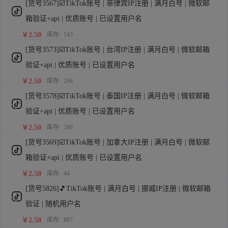
[货号3567]☑️TikTok账号 | 菲律宾IP注册 | 满月白号 | 微软邮
箱验证+api | 优质账号 | 已设置用户名
￥2.50
库存:
143
[货号3573]☑️TikTok账号 | 台湾IP注册 | 满月白号 | 微软邮箱
验证+api | 优质账号 | 已设置用户名
￥2.50
库存:
294
[货号3578]☑️TikTok账号 | 泰国IP注册 | 满月白号 | 微软邮箱
验证+api | 优质账号 | 已设置用户名
￥2.50
库存:
266
[货号3569]☑️TikTok账号 | 加拿大IP注册 | 满月白号 | 微软邮
箱验证+api | 优质账号 | 已设置用户名
￥2.50
库存:
44
[货号5826]🎵TikTok账号 | 满月白号 | 挪威IP注册 | 微软邮箱
验证 | 随机用户名
￥2.50
库存:
867