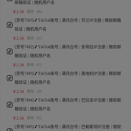
邮箱验证 | 随机用户名
￥2.50
库存:
984
[货号7503]🎵TikTok账号 | 满月白号 | 芬兰IP注册 | 微软邮箱
验证 | 随机用户名
￥2.50
库存:
623
[货号7492]🎵TikTok账号 | 满月白号 | 安哥拉IP注册 | 微软邮
箱验证 | 随机用户名
￥2.50
库存:
973
[货号7493]🎵TikTok账号 | 满月白号 | 奥地利IP注册 | 微软邮
箱验证 | 随机用户名
￥2.50
库存:
526
[货号7494]🎵TikTok账号 | 满月白号 | 巴拉圭IP注册 | 微软邮
箱验证 | 随机用户名
￥2.50
库存:
972
[货号7495]🎵TikTok账号 | 满月白号 | 巴勒斯坦IP注册 | 微软