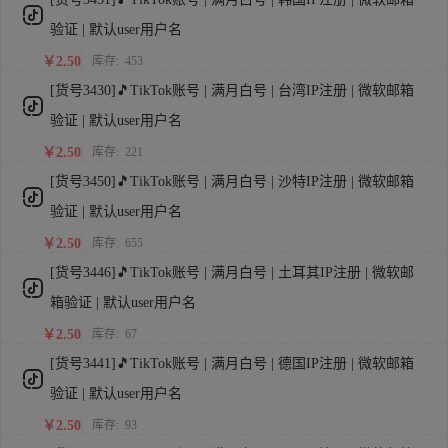
验证 | 默认user用户名
￥2.50
库存:
453
[货号3430]🎵TikTok账号 | 满月白号 | 台湾IP注册 | 微软邮箱
验证 | 默认user用户名
￥2.50
库存:
221
[货号3450]🎵TikTok账号 | 满月白号 | 沙特IP注册 | 微软邮箱
验证 | 默认user用户名
￥2.50
库存:
655
[货号3446]🎵TikTok账号 | 满月白号 | 土耳其IP注册 | 微软邮
箱验证 | 默认user用户名
￥2.50
库存:
67
[货号3441]🎵TikTok账号 | 满月白号 | 德国IP注册 | 微软邮箱
验证 | 默认user用户名
￥2.50
库存:
93