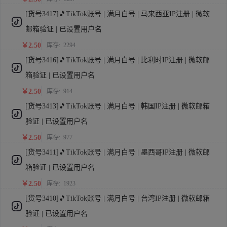
[货号3417]🎵TikTok账号 | 满月白号 | 马来西亚IP注册 | 微软
邮箱验证 | 已设置用户名
￥2.50
库存:
2294
[货号3416]🎵TikTok账号 | 满月白号 | 比利时IP注册 | 微软邮
箱验证 | 已设置用户名
￥2.50
库存:
914
[货号3413]🎵TikTok账号 | 满月白号 | 韩国IP注册 | 微软邮箱
验证 | 已设置用户名
￥2.50
库存:
977
[货号3411]🎵TikTok账号 | 满月白号 | 墨西哥IP注册 | 微软邮
箱验证 | 已设置用户名
￥2.50
库存:
1923
[货号3410]🎵TikTok账号 | 满月白号 | 台湾IP注册 | 微软邮箱
验证 | 已设置用户名