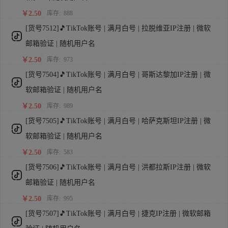
￥2.50
库存:
888
[货号7512]🎵TikTok账号 | 满月白号 | 拉脱维亚IP注册 | 微软
邮箱验证 | 随机用户名
￥2.50
库存:
973
[货号7504]🎵TikTok账号 | 满月白号 | 哥斯达黎加IP注册 | 微
软邮箱验证 | 随机用户名
￥2.50
库存:
989
[货号7505]🎵TikTok账号 | 满月白号 | 哈萨克斯坦IP注册 | 微
软邮箱验证 | 随机用户名
￥2.50
库存:
583
[货号7506]🎵TikTok账号 | 满月白号 | 洪都拉斯IP注册 | 微软
邮箱验证 | 随机用户名
￥2.50
库存:
995
[货号7507]🎵TikTok账号 | 满月白号 | 捷克IP注册 | 微软邮箱