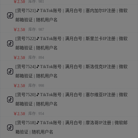
￥2.50
库存:
981
[货号7521]🎵TikTok账号 | 满月白号 | 塞内加尔IP注册 | 微软
邮箱验证 | 随机用户名
￥2.50
库存:
987
[货号7522]🎵TikTok账号 | 满月白号 | 斯里兰卡IP注册 | 微软
邮箱验证 | 随机用户名
￥2.50
库存:
894
[货号7524]🎵TikTok账号 | 满月白号 | 斯洛伐克IP注册 | 微软
邮箱验证 | 随机用户名
￥2.50
库存:
998
[货号7520]🎵TikTok账号 | 满月白号 | 塞尔维亚IP注册 | 微软
邮箱验证 | 随机用户名
￥2.50
库存:
954
[货号7518]🎵TikTok账号 | 满月白号 | 摩洛哥IP注册 | 微软邮
箱验证 | 随机用户名