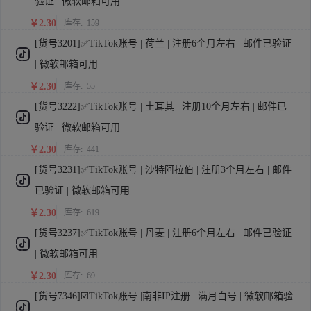
验证 | 微软邮箱可用
￥2.30
库存:
159
[货号3201]✅TikTok账号 | 荷兰 | 注册6个月左右 | 邮件已验证
| 微软邮箱可用
￥2.30
库存:
55
[货号3222]✅TikTok账号 | 土耳其 | 注册10个月左右 | 邮件已
验证 | 微软邮箱可用
￥2.30
库存:
441
[货号3231]✅TikTok账号 | 沙特阿拉伯 | 注册3个月左右 | 邮件
已验证 | 微软邮箱可用
￥2.30
库存:
619
[货号3237]✅TikTok账号 | 丹麦 | 注册6个月左右 | 邮件已验证
| 微软邮箱可用
￥2.30
库存:
69
[货号7346]☑️TikTok账号 |南非IP注册 | 满月白号 | 微软邮箱验