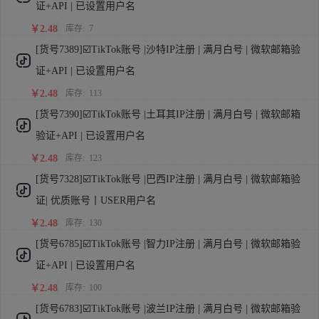
证+API | 已设置用户名
￥2.48
库存:
7
[货号7389]☑️TikTok账号 |沙特IP注册 | 满月白号 | 微软邮箱验
证+API | 已设置用户名
￥2.48
库存:
113
[货号7390]☑️TikTok账号 |土耳其IP注册 | 满月白号 | 微软邮箱
验证+API | 已设置用户名
￥2.48
库存:
123
[货号7328]☑️TikTok账号 |巴西IP注册 | 满月白号 | 微软邮箱验
证| 优质账号丨USER用户名
￥2.48
库存:
130
[货号6785]☑️TikTok账号 |智力IP注册 | 满月白号 | 微软邮箱验
证+API | 已设置用户名
￥2.48
库存:
100
[货号6783]☑️TikTok账号 |波兰IP注册 | 满月白号 | 微软邮箱验