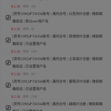
￥2.50
库存:
180
[货号3184]🎵TikTok账号 | 满月白号 | 以色列IP注册 | 微软邮
箱验证 | 默认user用户名
￥2.50
库存:
49
[货号2189]🎵TikTok账号 | 满月白号 | 菲律宾IP注册 | 微软邮
箱验证 | 已设置用户名
￥2.50
库存:
1303
[货号2202]🎵TikTok账号 | 满月白号 | 土耳其IP注册 | 微软邮
箱验证 | 已设置用户名
￥2.50
库存:
961
[货号2201]🎵TikTok账号 | 满月白号 | 葡萄牙IP注册 | 微软邮
箱验证 | 已设置用户名
￥2.50
库存:
2598
[货号2190]🎵TikTok账号 | 满月白号 | 越南IP注册 | 微软邮箱