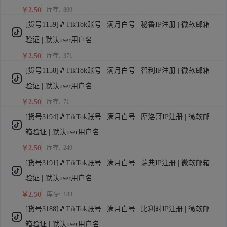
￥2.50
库存:
809
[货号1159]🎵TikTok账号 | 满月白号 | 秘鲁IP注册 | 微软邮箱
验证 | 默认user用户名
￥2.50
库存:
371
[货号1158]🎵TikTok账号 | 满月白号 | 智利IP注册 | 微软邮箱
验证 | 默认user用户名
￥2.50
库存:
71
[货号3194]🎵TikTok账号 | 满月白号 | 摩洛哥IP注册 | 微软邮
箱验证 | 默认user用户名
￥2.50
库存:
249
[货号3191]🎵TikTok账号 | 满月白号 | 瑞典IP注册 | 微软邮箱
验证 | 默认user用户名
￥2.50
库存:
183
[货号3188]🎵TikTok账号 | 满月白号 | 比利时IP注册 | 微软邮
箱验证 | 默认user用户名