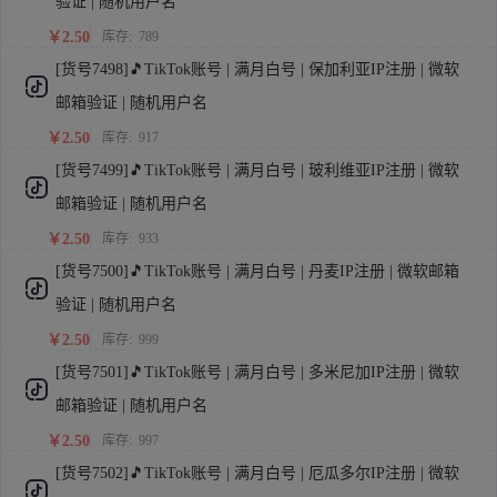
验证 | 随机用户名
￥2.50
库存:
789
[货号7498]🎵TikTok账号 | 满月白号 | 保加利亚IP注册 | 微软
邮箱验证 | 随机用户名
￥2.50
库存:
917
[货号7499]🎵TikTok账号 | 满月白号 | 玻利维亚IP注册 | 微软
邮箱验证 | 随机用户名
￥2.50
库存:
933
[货号7500]🎵TikTok账号 | 满月白号 | 丹麦IP注册 | 微软邮箱
验证 | 随机用户名
￥2.50
库存:
999
[货号7501]🎵TikTok账号 | 满月白号 | 多米尼加IP注册 | 微软
邮箱验证 | 随机用户名
￥2.50
库存:
997
[货号7502]🎵TikTok账号 | 满月白号 | 厄瓜多尔IP注册 | 微软