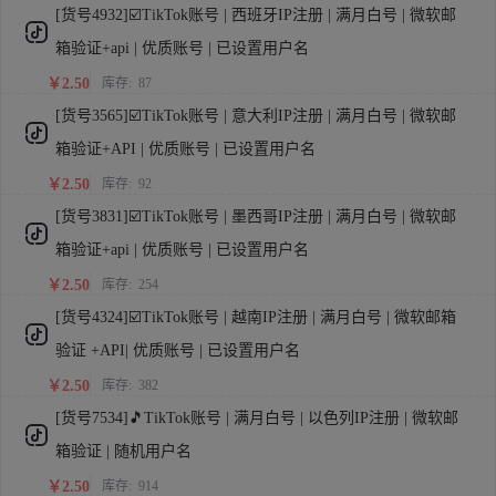
[货号4932]☑️TikTok账号 | 西班牙IP注册 | 满月白号 | 微软邮
箱验证+api | 优质账号 | 已设置用户名
￥2.50
库存:
87
[货号3565]☑️TikTok账号 | 意大利IP注册 | 满月白号 | 微软邮
箱验证+API | 优质账号 | 已设置用户名
￥2.50
库存:
92
[货号3831]☑️TikTok账号 | 墨西哥IP注册 | 满月白号 | 微软邮
箱验证+api | 优质账号 | 已设置用户名
￥2.50
库存:
254
[货号4324]☑️TikTok账号 | 越南IP注册 | 满月白号 | 微软邮箱
验证 +API| 优质账号 | 已设置用户名
￥2.50
库存:
382
[货号7534]🎵TikTok账号 | 满月白号 | 以色列IP注册 | 微软邮
箱验证 | 随机用户名
￥2.50
库存:
914