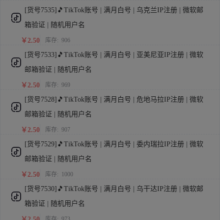
[货号7535]🎵TikTok账号 | 满月白号 | 乌克兰IP注册 | 微软邮
箱验证 | 随机用户名
￥2.50
库存:
906
[货号7533]🎵TikTok账号 | 满月白号 | 亚美尼亚IP注册 | 微软
邮箱验证 | 随机用户名
￥2.50
库存:
969
[货号7528]🎵TikTok账号 | 满月白号 | 危地马拉IP注册 | 微软
邮箱验证 | 随机用户名
￥2.50
库存:
907
[货号7529]🎵TikTok账号 | 满月白号 | 委内瑞拉IP注册 | 微软
邮箱验证 | 随机用户名
￥2.50
库存:
1000
[货号7530]🎵TikTok账号 | 满月白号 | 乌干达IP注册 | 微软邮
箱验证 | 随机用户名
￥2.50
库存:
973