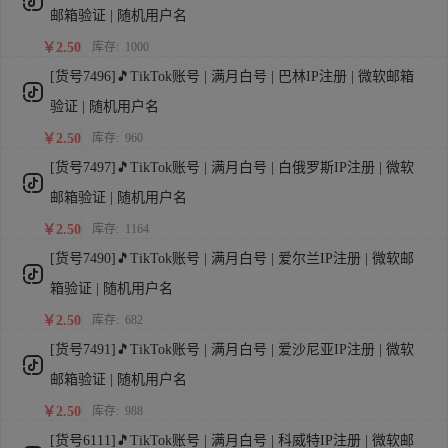
邮箱验证 | 随机用户名
￥2.50
库存:
1000
[货号7496]🎵TikTok账号 | 满月白号 | 巴林IP注册 | 微软邮箱
验证 | 随机用户名
￥2.50
库存:
960
[货号7497]🎵TikTok账号 | 满月白号 | 白俄罗斯IP注册 | 微软
邮箱验证 | 随机用户名
￥2.50
库存:
1164
[货号7490]🎵TikTok账号 | 满月白号 | 爱尔兰IP注册 | 微软邮
箱验证 | 随机用户名
￥2.50
库存:
682
[货号7491]🎵TikTok账号 | 满月白号 | 爱沙尼亚IP注册 | 微软
邮箱验证 | 随机用户名
￥2.50
库存:
988
[货号6111]🎵TikTok账号 | 满月白号 | 科威特IP注册 | 微软邮