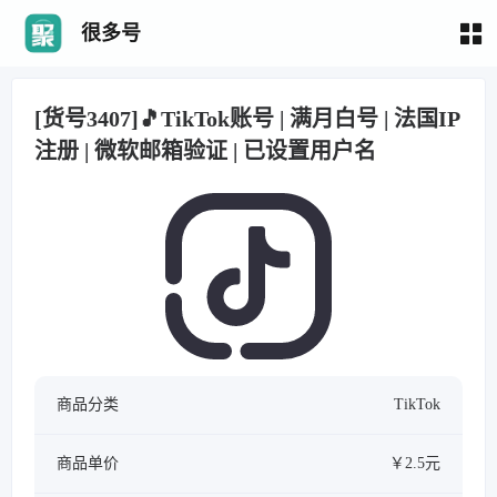
很多号
[货号3407]🎵TikTok账号 | 满月白号 | 法国IP
注册 | 微软邮箱验证 | 已设置用户名
商品分类
TikTok
商品单价
￥2.5元