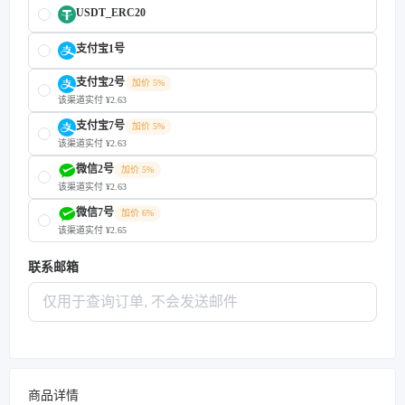
USDT_ERC20
支付宝1号
支付宝2号
加价 5%
该渠道实付 ¥2.63
支付宝7号
加价 5%
该渠道实付 ¥2.63
微信2号
加价 5%
该渠道实付 ¥2.63
微信7号
加价 6%
该渠道实付 ¥2.65
联系邮箱
商品详情