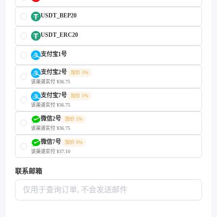
USDT_BEP20
USDT_ERC20
支付宝1号
支付宝2号
加价 5%
该渠道实付 ¥36.75
支付宝7号
加价 5%
该渠道实付 ¥36.75
微信2号
加价 5%
该渠道实付 ¥36.75
微信7号
加价 6%
该渠道实付 ¥37.10
联系邮箱