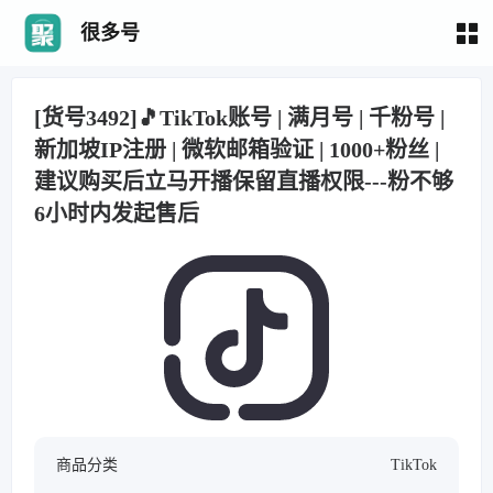
很多号
[货号3492]🎵TikTok账号 | 满月号 | 千粉号 |
新加坡IP注册 | 微软邮箱验证 | 1000+粉丝 |
建议购买后立马开播保留直播权限---粉不够
6小时内发起售后
商品分类
TikTok