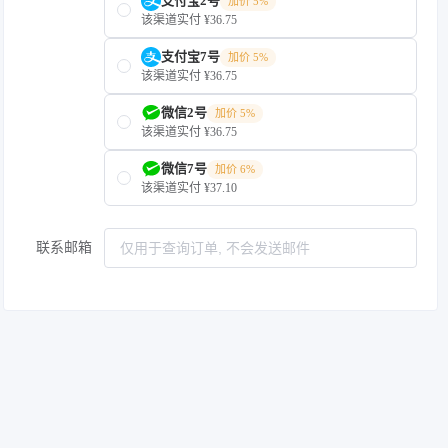
支付宝2号
加价 5%
该渠道实付 ¥36.75
支付宝7号
加价 5%
该渠道实付 ¥36.75
微信2号
加价 5%
该渠道实付 ¥36.75
微信7号
加价 6%
该渠道实付 ¥37.10
联系邮箱