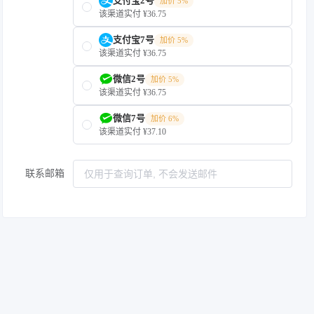
支付宝2号
加价 5%
该渠道实付 ¥36.75
支付宝7号
加价 5%
该渠道实付 ¥36.75
微信2号
加价 5%
该渠道实付 ¥36.75
微信7号
加价 6%
该渠道实付 ¥37.10
联系邮箱