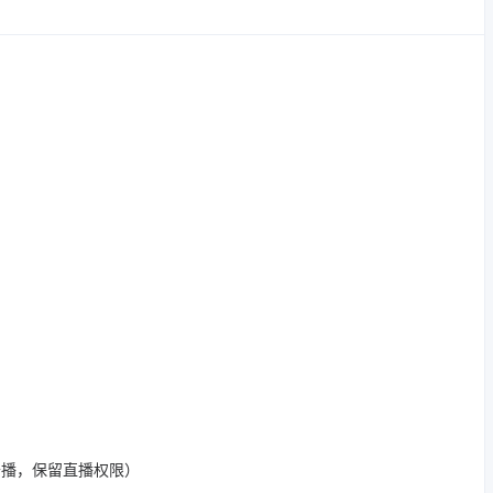
开播，保留直播权限）