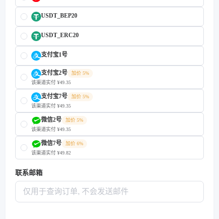
USDT_BEP20
USDT_ERC20
支付宝1号
支付宝2号
加价 5%
该渠道实付 ¥49.35
支付宝7号
加价 5%
该渠道实付 ¥49.35
微信2号
加价 5%
该渠道实付 ¥49.35
微信7号
加价 6%
该渠道实付 ¥49.82
联系邮箱