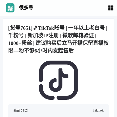
很多号
[货号7651]🎵TikTok账号 | 一年以上老白号 |
千粉号 | 新加坡IP注册 | 微软邮箱验证 |
1000+粉丝 | 建议购买后立马开播保留直播权
限---粉不够6小时内发起售后
商品分类
TikTok