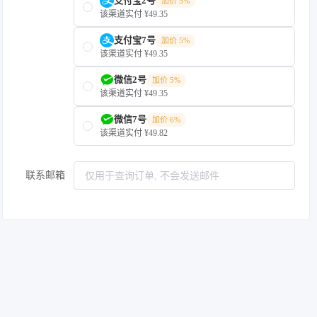
支付宝2号
加价 5%
该渠道实付 ¥49.35
支付宝7号
加价 5%
该渠道实付 ¥49.35
微信2号
加价 5%
该渠道实付 ¥49.35
微信7号
加价 6%
该渠道实付 ¥49.82
联系邮箱