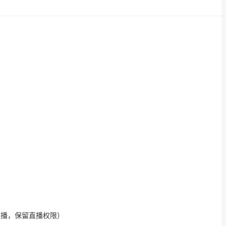
开播，保留直播权限）