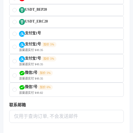
USDT_BEP20
USDT_ERC20
支付宝1号
支付宝2号
加价 5%
该渠道实付 ¥49.35
支付宝7号
加价 5%
该渠道实付 ¥49.35
微信2号
加价 5%
该渠道实付 ¥49.35
微信7号
加价 6%
该渠道实付 ¥49.82
联系邮箱