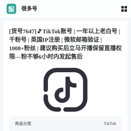
很多号
[货号7647]🎵TikTok账号 | 一年以上老白号 |
千粉号 | 英国IP注册 | 微软邮箱验证 |
1000+粉丝 | 建议购买后立马开播保留直播权
限---粉不够6小时内发起售后
商品分类
TikTok