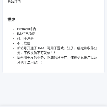
商品详情
描述
Firstmail邮箱
IMAP已激活
可用于注册
不可发信
邮箱号开通了 IMAP 可用于游戏、注册、绑定和收件业
务，不做发信不可发信！！
请勿用于发信业务，诈骗信息推广，违规信息推广以及
其他非法用途！！