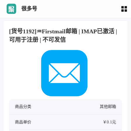
很多号
[货号1192]♒Firstmail邮箱 | IMAP已激活 |
可用于注册 | 不可发信
商品分类
其他邮箱
商品单价
￥0.1元