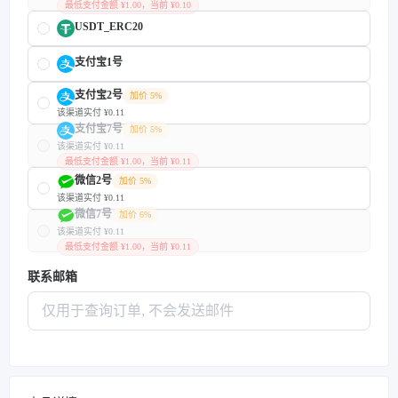
最低支付金额 ¥1.00，当前 ¥0.10
USDT_ERC20
支付宝1号
支付宝2号
加价 5%
该渠道实付 ¥0.11
支付宝7号
加价 5%
该渠道实付 ¥0.11
最低支付金额 ¥1.00，当前 ¥0.11
微信2号
加价 5%
该渠道实付 ¥0.11
微信7号
加价 6%
该渠道实付 ¥0.11
最低支付金额 ¥1.00，当前 ¥0.11
联系邮箱