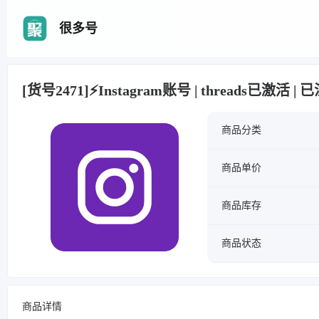
很多号
[货号2471]⚡Instagram账号 | threads已激活 
商品分类
商品单价
商品库存
商品状态
商品详情