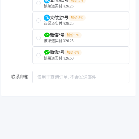
支付宝2号
加价 5%
该渠道实付 ¥26.25
支付宝7号
加价 5%
该渠道实付 ¥26.25
微信2号
加价 5%
该渠道实付 ¥26.25
微信7号
加价 6%
该渠道实付 ¥26.50
联系邮箱