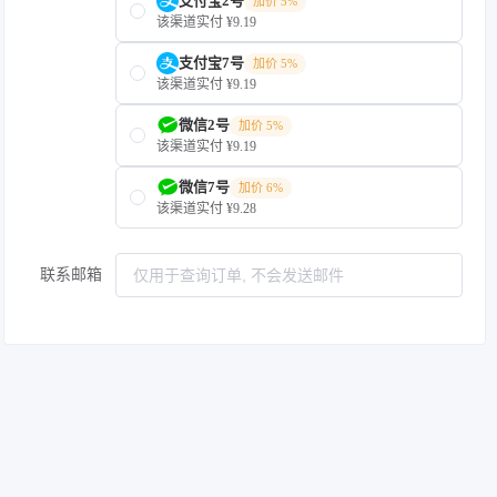
支付宝2号
加价 5%
该渠道实付 ¥9.19
支付宝7号
加价 5%
该渠道实付 ¥9.19
微信2号
加价 5%
该渠道实付 ¥9.19
微信7号
加价 6%
该渠道实付 ¥9.28
联系邮箱