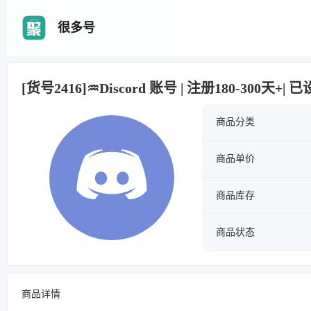
很多号
[货号2416]♒Discord 账号 | 注册180-300天+| 
商品分类
商品单价
商品库存
商品状态
商品详情