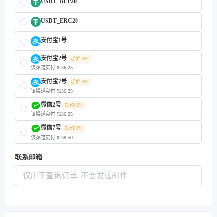
USDT_BEP20
USDT_ERC20
支付宝1号
支付宝2号
加价 5%
该渠道实付 ¥236.25
支付宝7号
加价 5%
该渠道实付 ¥236.25
微信2号
加价 5%
该渠道实付 ¥236.25
微信7号
加价 6%
该渠道实付 ¥238.50
联系邮箱