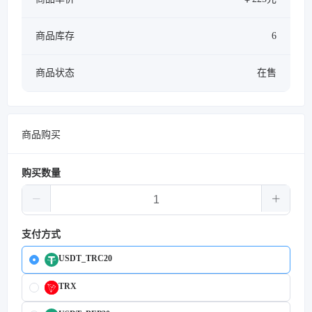
商品库存
6
商品状态
在售
商品购买
购买数量
支付方式
USDT_TRC20
TRX