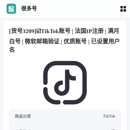
很多号
[货号3209]☑️TikTok账号 | 法国IP注册 | 满月
白号 | 微软邮箱验证 | 优质账号 | 已设置用户
名
商品分类
TikTok