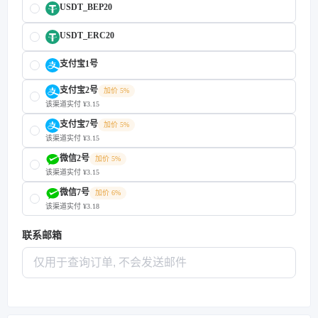
USDT_BEP20
USDT_ERC20
支付宝1号
支付宝2号
加价 5%
该渠道实付 ¥3.15
支付宝7号
加价 5%
该渠道实付 ¥3.15
微信2号
加价 5%
该渠道实付 ¥3.15
微信7号
加价 6%
该渠道实付 ¥3.18
联系邮箱