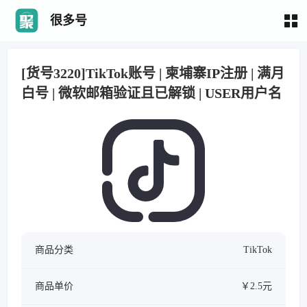
很多号
[货号3220]TikTok账号 | 柬埔寨IP注册 | 满月
白号 | 微软邮箱验证且已解锁 | USER用户名
商品分类
TikTok
商品单价
￥2.5元