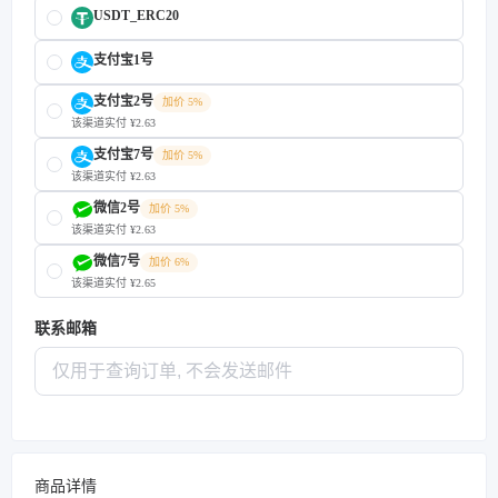
USDT_ERC20
支付宝1号
支付宝2号
加价 5%
该渠道实付 ¥2.63
支付宝7号
加价 5%
该渠道实付 ¥2.63
微信2号
加价 5%
该渠道实付 ¥2.63
微信7号
加价 6%
该渠道实付 ¥2.65
联系邮箱
商品详情