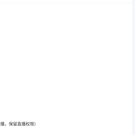
开播，保留直播权限）