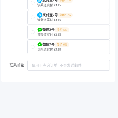
支付宝2号
加价 5%
该渠道实付 ¥3.15
支付宝7号
加价 5%
该渠道实付 ¥3.15
微信2号
加价 5%
该渠道实付 ¥3.15
微信7号
加价 6%
该渠道实付 ¥3.18
联系邮箱