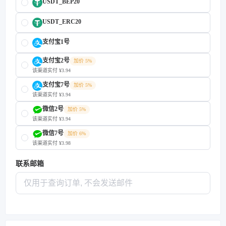
USDT_BEP20
USDT_ERC20
支付宝1号
支付宝2号
加价 5%
该渠道实付 ¥3.94
支付宝7号
加价 5%
该渠道实付 ¥3.94
微信2号
加价 5%
该渠道实付 ¥3.94
微信7号
加价 6%
该渠道实付 ¥3.98
联系邮箱