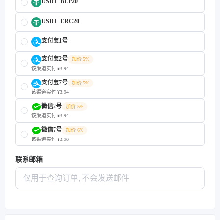
USDT_BEP20
USDT_ERC20
支付宝1号
支付宝2号
加价 5%
该渠道实付 ¥3.94
支付宝7号
加价 5%
该渠道实付 ¥3.94
微信2号
加价 5%
该渠道实付 ¥3.94
微信7号
加价 6%
该渠道实付 ¥3.98
联系邮箱