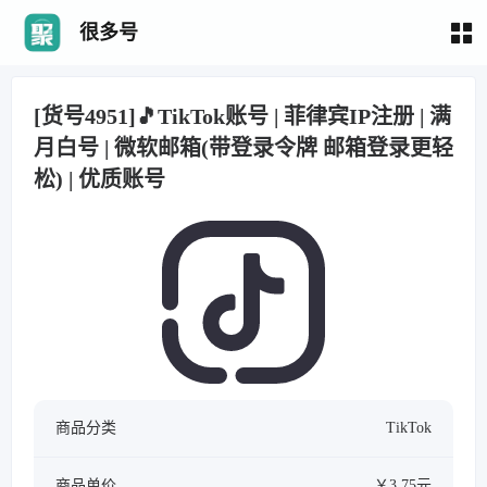
很多号
[货号4951]🎵TikTok账号 | 菲律宾IP注册 | 满
月白号 | 微软邮箱(带登录令牌 邮箱登录更轻
松) | 优质账号
商品分类
TikTok
商品单价
￥3.75元