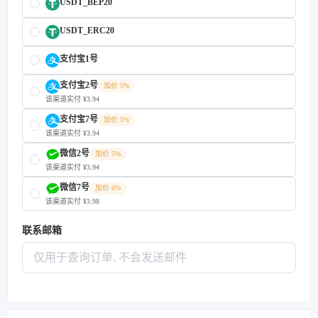
USDT_BEP20
USDT_ERC20
支付宝1号
支付宝2号
加价 5%
该渠道实付 ¥3.94
支付宝7号
加价 5%
该渠道实付 ¥3.94
微信2号
加价 5%
该渠道实付 ¥3.94
微信7号
加价 6%
该渠道实付 ¥3.98
联系邮箱