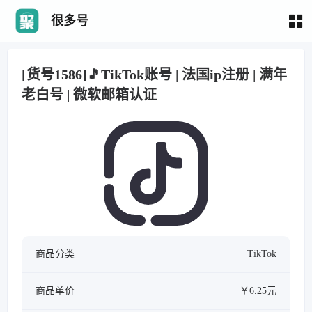
很多号
[货号1586]🎵TikTok账号 | 法国ip注册 | 满年
老白号 | 微软邮箱认证
商品分类
TikTok
商品单价
￥6.25元