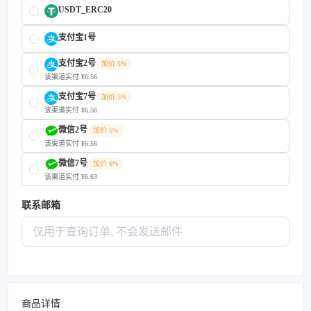
USDT_ERC20
支付宝1号
支付宝2号
加价 5%
该渠道实付 ¥6.56
支付宝7号
加价 5%
该渠道实付 ¥6.56
微信2号
加价 5%
该渠道实付 ¥6.56
微信7号
加价 6%
该渠道实付 ¥6.63
联系邮箱
商品详情