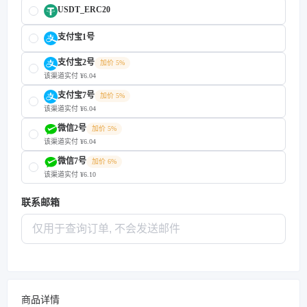
USDT_ERC20
支付宝1号
支付宝2号
加价 5%
该渠道实付 ¥6.04
支付宝7号
加价 5%
该渠道实付 ¥6.04
微信2号
加价 5%
该渠道实付 ¥6.04
微信7号
加价 6%
该渠道实付 ¥6.10
联系邮箱
商品详情