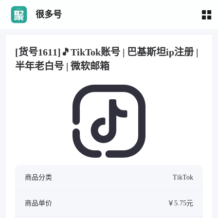
很多号
[货号1611]🎵TikTok账号 | 巴基斯坦ip注册 |
半年老白号 | 微软邮箱
商品分类
TikTok
商品单价
￥5.75元