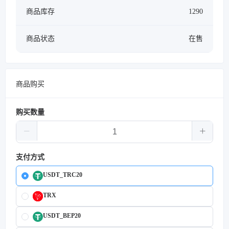
商品库存
1290
商品状态
在售
商品购买
购买数量
支付方式
USDT_TRC20
TRX
USDT_BEP20