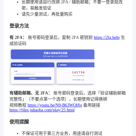
长期使用请自行改绑 2FA / 辅助邮箱；不要一登录就改
密，易触发验证
请先少量测试，再批量购买
登录方法
有 2FA：
账号密码登录后，复制 2FA 密钥到
https://2fa.help
生
成验证码
有辅助邮箱、无 2FA：
账号密码登录后，选择「验证辅助邮箱
完整性」（不要点第一个选项），长期使用记得换绑
视频教程
https://youtu.be/N9-B63WOHjs
备用链接
https://files.juhaoba.com/play/25.html
使用提醒
不保证可用于第三方业务，用途请自行测试