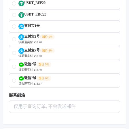
USDT_BEP20
USDT_ERC20
支付宝1号
支付宝2号
加价 5%
该渠道实付 ¥18.40
支付宝7号
加价 5%
该渠道实付 ¥18.40
微信2号
加价 5%
该渠道实付 ¥18.40
微信7号
加价 6%
该渠道实付 ¥18.57
联系邮箱