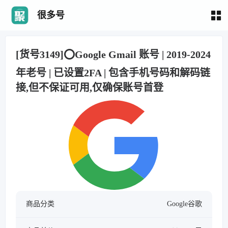
很多号
[货号3149]⭕️Google Gmail 账号 | 2019-2024
年老号 | 已设置2FA | 包含手机号码和解码链
接,但不保证可用,仅确保账号首登
商品分类
Google谷歌