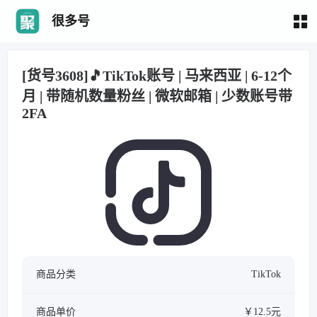
很多号
[货号3608]🎵TikTok账号 | 马来西亚 | 6-12个
月 | 带随机数量粉丝 | 微软邮箱 | 少数账号带
2FA
商品分类
TikTok
商品单价
￥12.5元