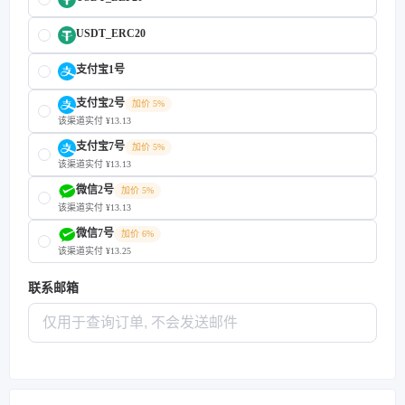
USDT_ERC20
支付宝1号
支付宝2号
加价 5%
该渠道实付 ¥13.13
支付宝7号
加价 5%
该渠道实付 ¥13.13
微信2号
加价 5%
该渠道实付 ¥13.13
微信7号
加价 6%
该渠道实付 ¥13.25
联系邮箱