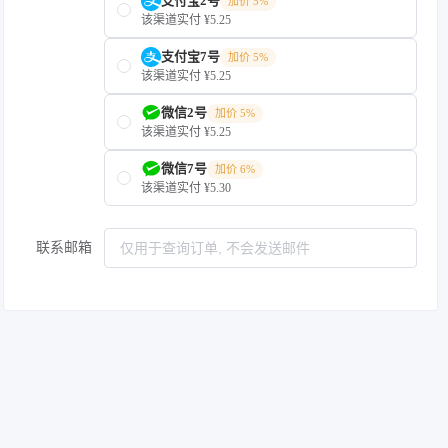
支付宝2号
加价 5%
该渠道实付 ¥5.25
支付宝7号
加价 5%
该渠道实付 ¥5.25
微信2号
加价 5%
该渠道实付 ¥5.25
微信7号
加价 6%
该渠道实付 ¥5.30
联系邮箱