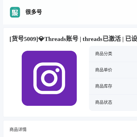
很多号
[货号5009]💎Threads账号 | threads已激活 | 已
商品分类
商品单价
商品库存
商品状态
商品详情