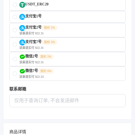
USDT_ERC20
支付宝1号
支付宝2号
加价 5%
该渠道实付 ¥22.31
支付宝7号
加价 5%
该渠道实付 ¥22.31
微信2号
加价 5%
该渠道实付 ¥22.31
微信7号
加价 6%
该渠道实付 ¥22.53
联系邮箱
商品详情