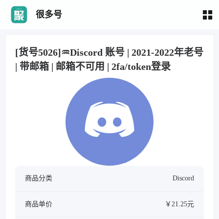
很多号
[货号5026]♒Discord 账号 | 2021-2022年老号
| 带邮箱 | 邮箱不可用 | 2fa/token登录
商品分类
Discord
商品单价
￥21.25元