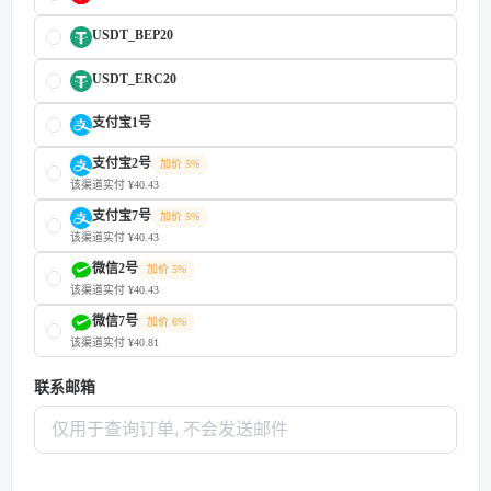
USDT_BEP20
USDT_ERC20
支付宝1号
支付宝2号
加价 5%
该渠道实付 ¥40.43
支付宝7号
加价 5%
该渠道实付 ¥40.43
微信2号
加价 5%
该渠道实付 ¥40.43
微信7号
加价 6%
该渠道实付 ¥40.81
联系邮箱