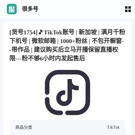
很多号
[货号1754]🎵TikTok账号 | 新加坡 | 满月千粉
下机号 | 微软邮箱 | 1000+粉丝 | 不包开橱窗-
-带作品 | 建议购买后立马开播保留直播权
限---粉不够6小时内发起售后
商品分类
TikTok