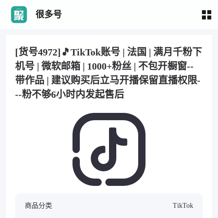
很多号
[货号4972]🎵TikTok账号 | 法国 | 满月千粉下
机号 | 微软邮箱 | 1000+粉丝 | 不包开橱窗--
带作品 | 建议购买后立马开播保留直播权限-
--粉不够6小时内发起售后
商品分类
TikTok