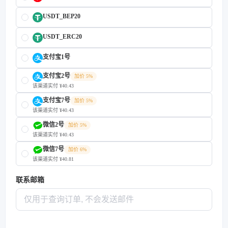
USDT_BEP20
USDT_ERC20
支付宝1号
支付宝2号
加价 5%
该渠道实付 ¥40.43
支付宝7号
加价 5%
该渠道实付 ¥40.43
微信2号
加价 5%
该渠道实付 ¥40.43
微信7号
加价 6%
该渠道实付 ¥40.81
联系邮箱