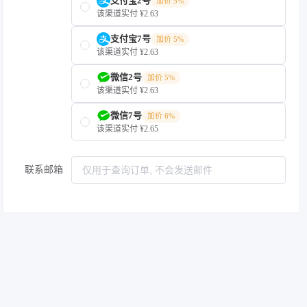
支付宝2号
加价 5%
该渠道实付 ¥2.63
支付宝7号
加价 5%
该渠道实付 ¥2.63
微信2号
加价 5%
该渠道实付 ¥2.63
微信7号
加价 6%
该渠道实付 ¥2.65
联系邮箱