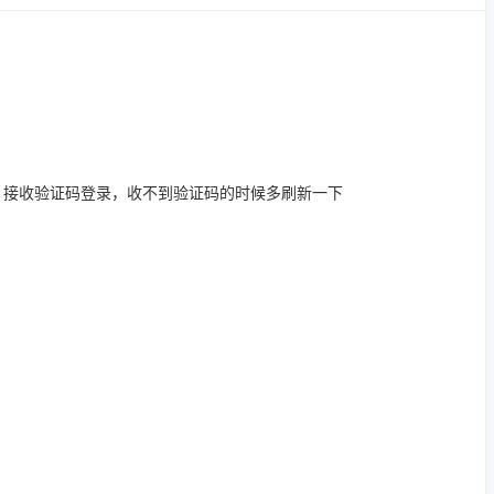
，接收验证码登录，收不到验证码的时候多刷新一下