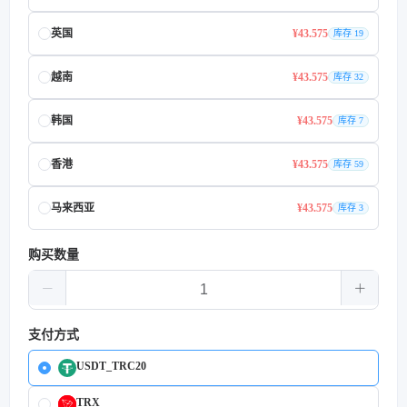
英国
¥43.575
库存 19
越南
¥43.575
库存 32
韩国
¥43.575
库存 7
香港
¥43.575
库存 59
马来西亚
¥43.575
库存 3
购买数量
支付方式
USDT_TRC20
TRX