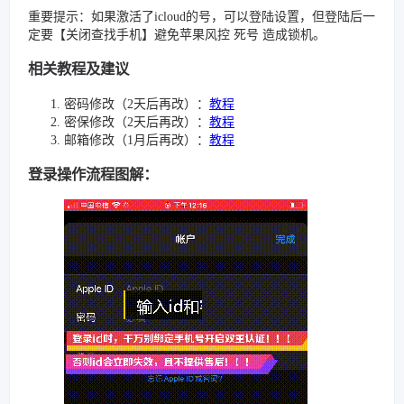
重要提示：如果激活了icloud的号，可以登陆设置，但登陆后一
定要【关闭查找手机】避免苹果风控 死号 造成锁机。
相关教程及建议
密码修改（2天后再改）：
教程
密保修改（2天后再改）：
教程
邮箱修改（1月后再改）：
教程
登录操作流程图解：