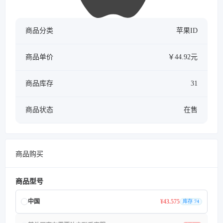
商品分类
苹果ID
商品单价
￥44.92元
商品库存
31
商品状态
在售
商品购买
商品型号
中国
¥43.575
库存 74