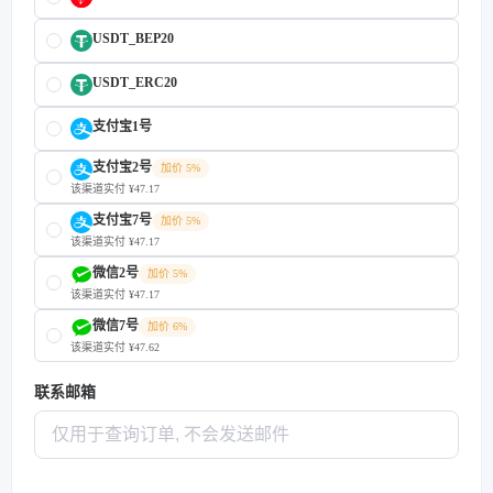
USDT_BEP20
USDT_ERC20
支付宝1号
支付宝2号
加价 5%
该渠道实付 ¥47.17
支付宝7号
加价 5%
该渠道实付 ¥47.17
微信2号
加价 5%
该渠道实付 ¥47.17
微信7号
加价 6%
该渠道实付 ¥47.62
联系邮箱