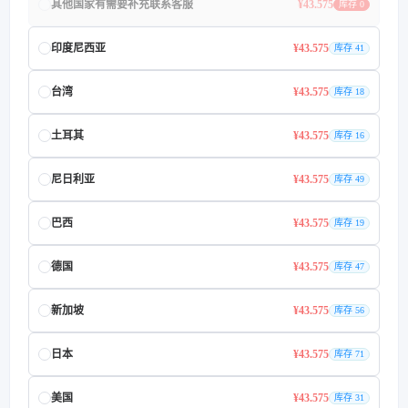
其他国家有需要补充联系客服
¥43.575
库存 0
印度尼西亚
¥43.575
库存 41
台湾
¥43.575
库存 18
土耳其
¥43.575
库存 16
尼日利亚
¥43.575
库存 49
巴西
¥43.575
库存 19
德国
¥43.575
库存 47
新加坡
¥43.575
库存 56
日本
¥43.575
库存 71
美国
¥43.575
库存 31