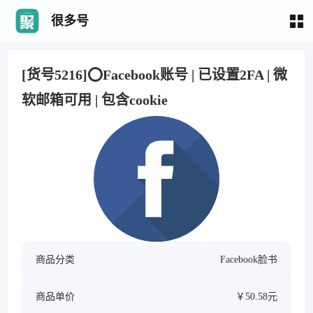
很多号
[货号5216]⭕️Facebook账号 | 已设置2FA | 微
软邮箱可用 | 包含cookie
商品分类
Facebook脸书
商品单价
￥50.58元