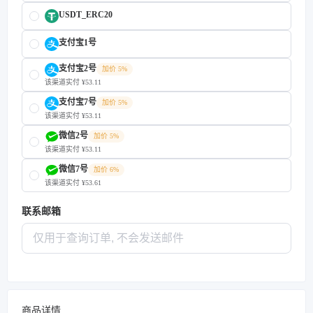
USDT_ERC20
支付宝1号
支付宝2号
加价 5%
该渠道实付 ¥53.11
支付宝7号
加价 5%
该渠道实付 ¥53.11
微信2号
加价 5%
该渠道实付 ¥53.11
微信7号
加价 6%
该渠道实付 ¥53.61
联系邮箱
商品详情