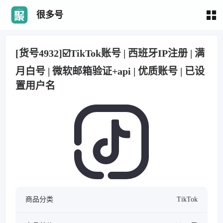
很多号
[货号4932]☑️TikTok账号 | 西班牙IP注册 | 满
月白号 | 微软邮箱验证+api | 优质账号 | 已设
置用户名
商品分类
TikTok