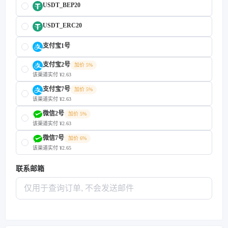
USDT_BEP20
USDT_ERC20
支付宝1号
支付宝2号
加价 5%
该渠道实付 ¥2.63
支付宝7号
加价 5%
该渠道实付 ¥2.63
微信2号
加价 5%
该渠道实付 ¥2.63
微信7号
加价 6%
该渠道实付 ¥2.65
联系邮箱