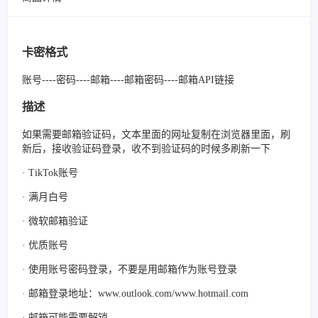
卡密格式
账号----密码----邮箱----邮箱密码----邮箱API链接
描述
如果需要邮箱验证码，文本里面的网址复制在浏览器里面，刷
新后，接收验证码登录，收不到验证码的时候多刷新一下
· TikTok账号
· 满月白号
· 微软邮箱验证
· 优质账号
· 使用账号密码登录，不要是用邮箱作为账号登录
· 邮箱登录地址：www.outlook.com/www.hotmail.com
· 邮箱可能需要解锁