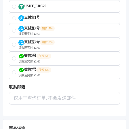
USDT_ERC20
支付宝1号
支付宝2号
加价 5%
该渠道实付 ¥2.60
支付宝7号
加价 5%
该渠道实付 ¥2.60
微信2号
加价 5%
该渠道实付 ¥2.60
微信7号
加价 6%
该渠道实付 ¥2.63
联系邮箱
商品详情