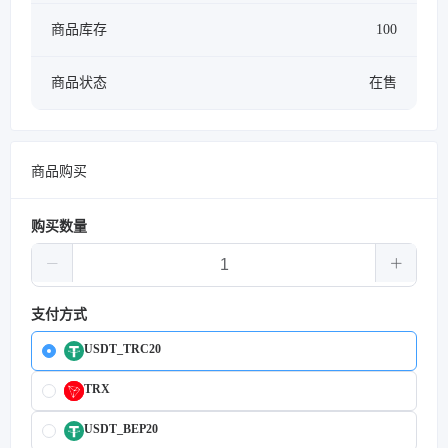
商品库存
100
商品状态
在售
商品购买
购买数量
支付方式
USDT_TRC20
TRX
USDT_BEP20